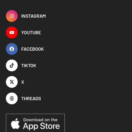
INSTAGRAM
YOUTUBE
FACEBOOK
TIKTOK
X
THREADS