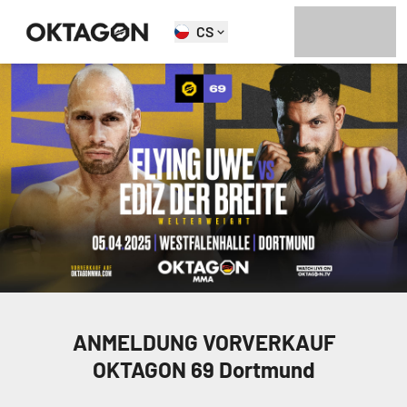
CS
ANMELDUNG VORVERKAUF
OKTAGON 69 Dortmund