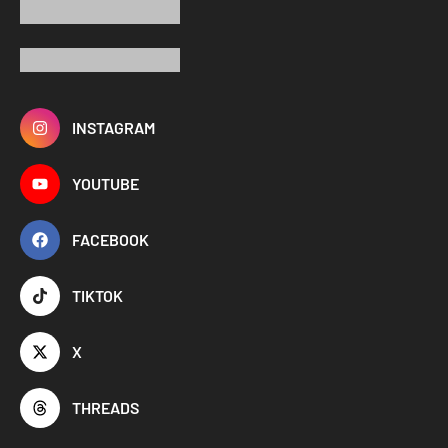
INSTAGRAM
YOUTUBE
FACEBOOK
TIKTOK
X
THREADS