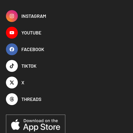
INSTAGRAM
YOUTUBE
FACEBOOK
TIKTOK
X
THREADS