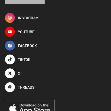
INSTAGRAM
YOUTUBE
FACEBOOK
TIKTOK
X
THREADS