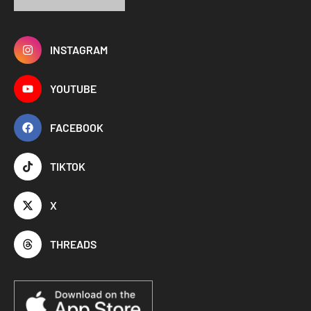
INSTAGRAM
YOUTUBE
FACEBOOK
TIKTOK
X
THREADS