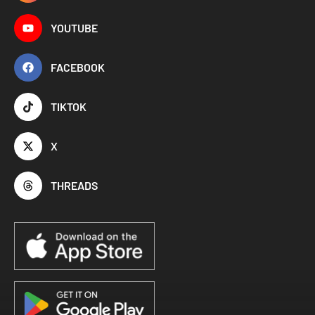
YOUTUBE
FACEBOOK
TIKTOK
X
THREADS