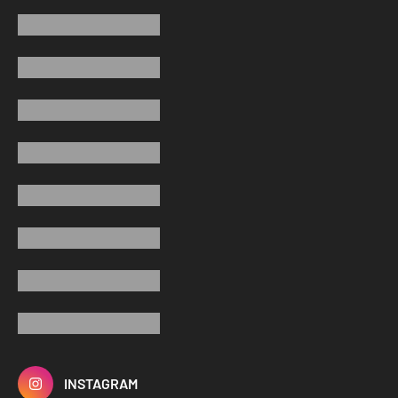
INSTAGRAM