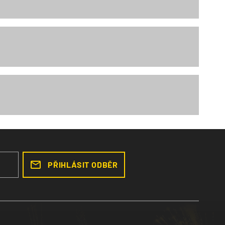
PŘIHLÁSIT ODBĚR