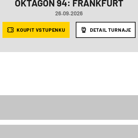
OKTAGON 94: FRANKFURT
26.09.2026
KOUPIT VSTUPENKU
DETAIL TURNAJE