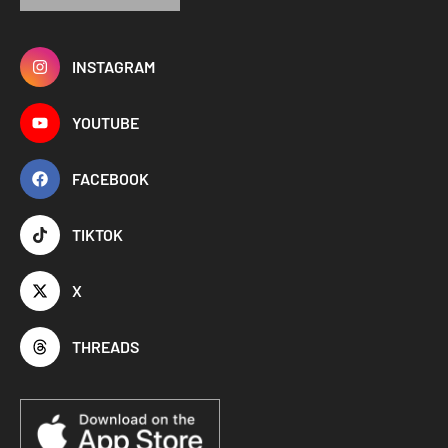
INSTAGRAM
YOUTUBE
FACEBOOK
TIKTOK
X
THREADS