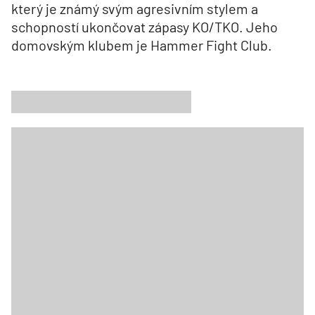
který je známý svým agresivním stylem a
schopností ukončovat zápasy KO/TKO. Jeho
domovským klubem je Hammer Fight Club.