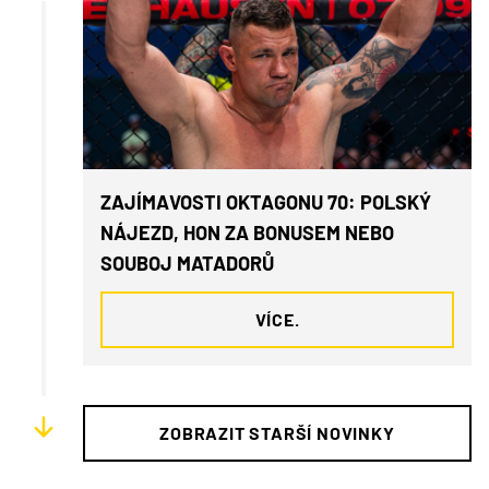
ZAJÍMAVOSTI OKTAGONU 70: POLSKÝ
NÁJEZD, HON ZA BONUSEM NEBO
SOUBOJ MATADORŮ
VÍCE.
ZOBRAZIT STARŠÍ NOVINKY