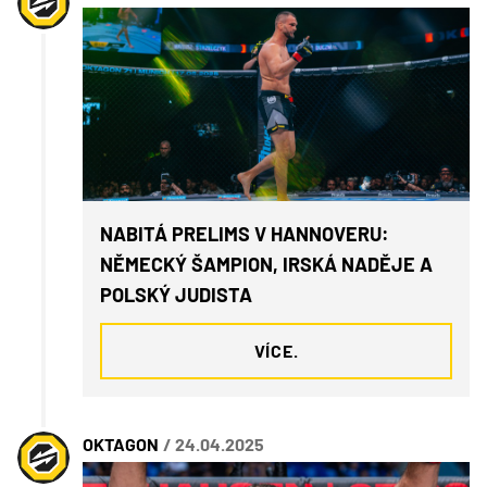
NABITÁ PRELIMS V HANNOVERU:
NĚMECKÝ ŠAMPION, IRSKÁ NADĚJE A
POLSKÝ JUDISTA
VÍCE.
OKTAGON
/ 24.04.2025