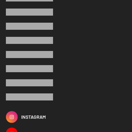
INSTAGRAM