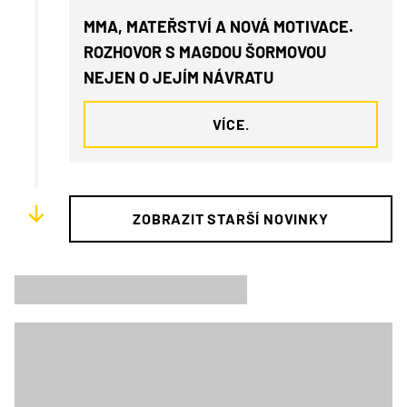
MMA, MATEŘSTVÍ A NOVÁ MOTIVACE.
ROZHOVOR S MAGDOU ŠORMOVOU
NEJEN O JEJÍM NÁVRATU
VÍCE.
ZOBRAZIT STARŠÍ NOVINKY