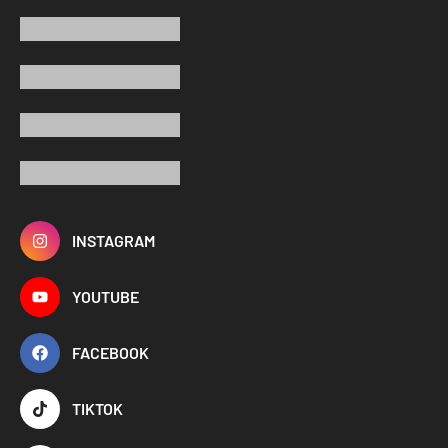
INSTAGRAM
YOUTUBE
FACEBOOK
TIKTOK