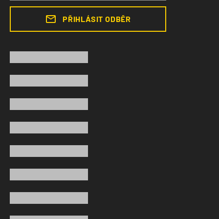
PŘIHLÁSIT ODBĚR