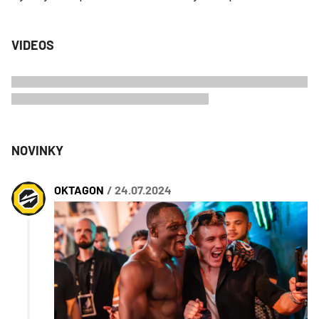
VIDEOS
NOVINKY
OKTAGON
/ 24.07.2024