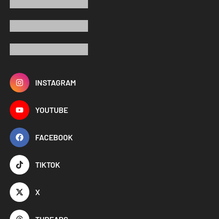
INSTAGRAM
YOUTUBE
FACEBOOK
TIKTOK
X