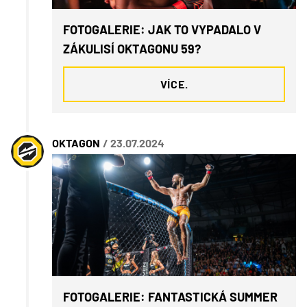
FOTOGALERIE: JAK TO VYPADALO V
ZÁKULISÍ OKTAGONU 59?
VÍCE.
OKTAGON
/ 23.07.2024
FOTOGALERIE: FANTASTICKÁ SUMMER