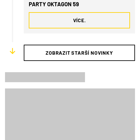
PARTY OKTAGON 59
VÍCE.
ZOBRAZIT STARŠÍ NOVINKY