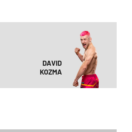
DAVID
KOZMA