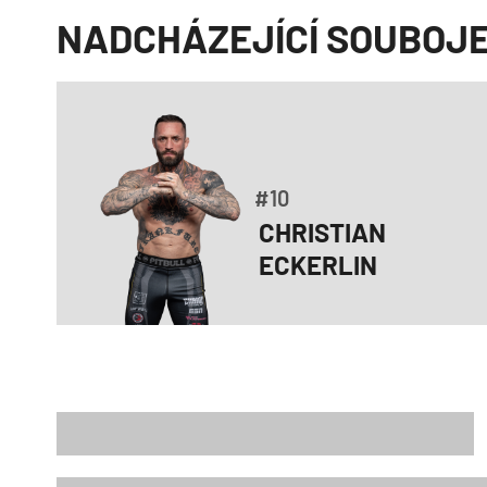
NADCHÁZEJÍCÍ SOUBOJ
#10
CHRISTIAN
ECKERLIN