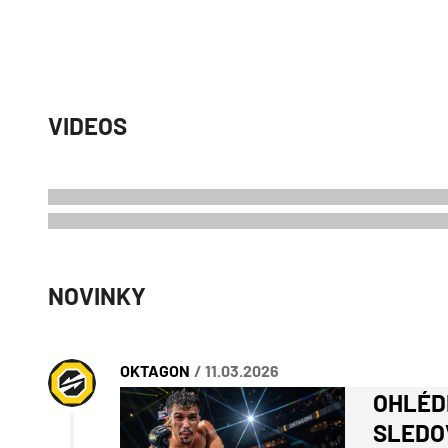
VIDEOS
NOVINKY
OKTAGON
/ 11.03.2026
OHLÉD
SLEDO