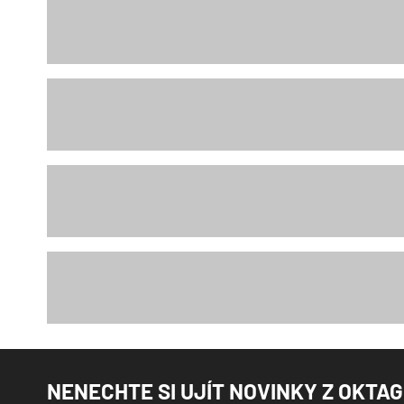
NENECHTE SI UJÍT NOVINKY Z OKTA