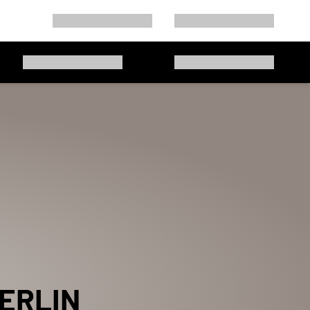
ERLIN