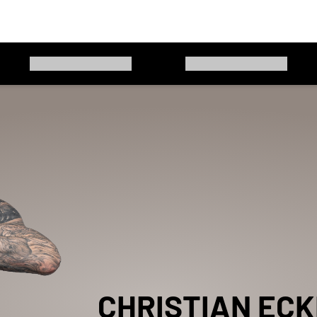
CHRISTIAN
ECK