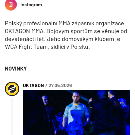
Instagram
Polský profesionální MMA zápasník organizace
OKTAGON MMA. Bojovým sportům se věnuje od
devatenácti let. Jeho domovským klubem je
WCA Fight Team, sídlící v Polsku.
NOVINKY
OKTAGON
/ 27.05.2026