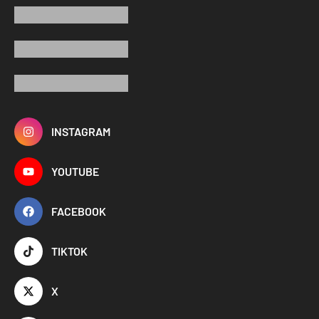
INSTAGRAM
YOUTUBE
FACEBOOK
TIKTOK
X