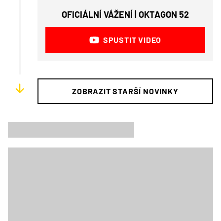
OFICIÁLNÍ VÁŽENÍ | OKTAGON 52
SPUSTIT VIDEO
ZOBRAZIT STARŠÍ NOVINKY