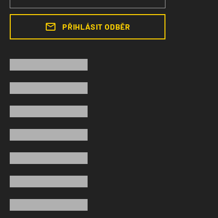
PŘIHLÁSIT ODBĚR