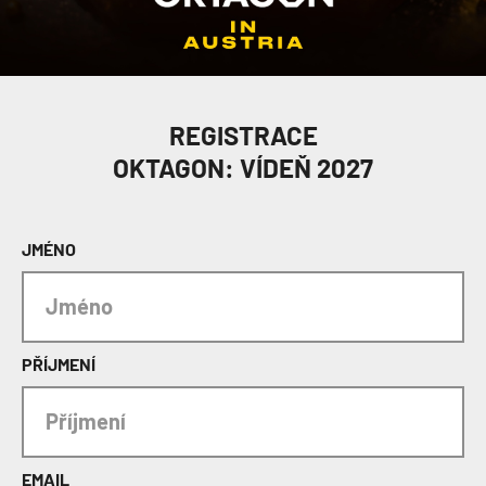
REGISTRACE
OKTAGON: VÍDEŇ 2027
JMÉNO
PŘÍJMENÍ
EMAIL