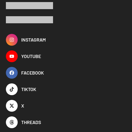
INSTAGRAM
YOUTUBE
FACEBOOK
TIKTOK
X
THREADS