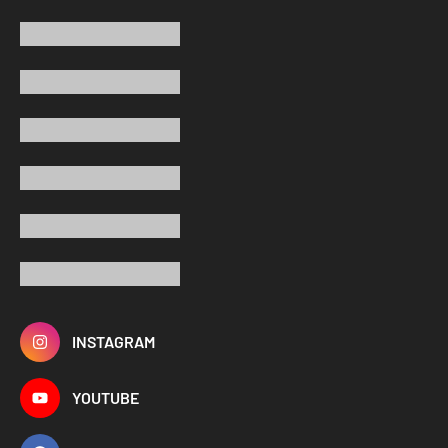
INSTAGRAM
YOUTUBE