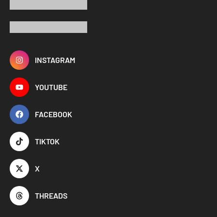
INSTAGRAM
YOUTUBE
FACEBOOK
TIKTOK
X
THREADS