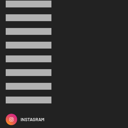
INSTAGRAM