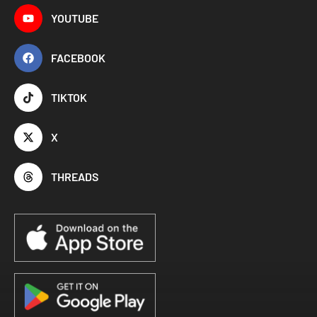
YOUTUBE
FACEBOOK
TIKTOK
X
THREADS