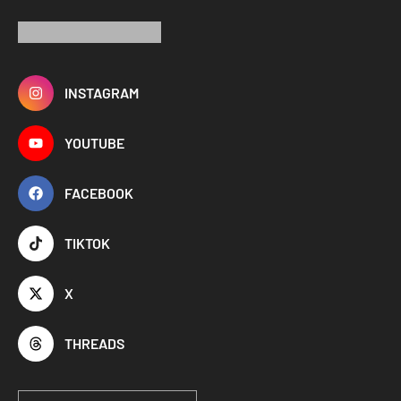
INSTAGRAM
YOUTUBE
FACEBOOK
TIKTOK
X
THREADS