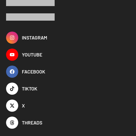
INSTAGRAM
YOUTUBE
FACEBOOK
TIKTOK
X
THREADS