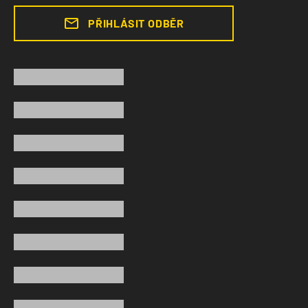
PŘIHLÁSIT ODBĚR