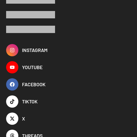
INSTAGRAM
YOUTUBE
FACEBOOK
TIKTOK
X
THREADS