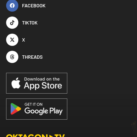
FACEBOOK
TIKTOK
X
THREADS