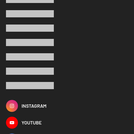
INSTAGRAM
YOUTUBE