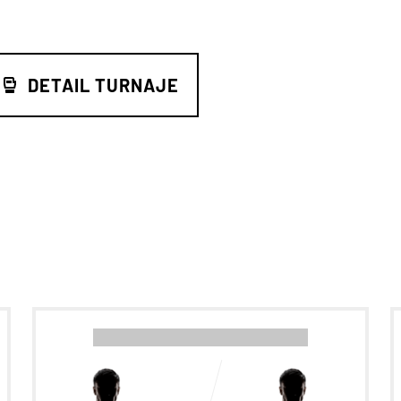
DETAIL TURNAJE