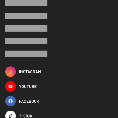
INSTAGRAM
YOUTUBE
FACEBOOK
TIKTOK