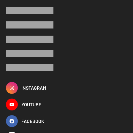
INSTAGRAM
YOUTUBE
FACEBOOK