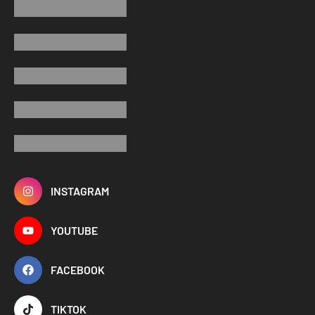
INSTAGRAM
YOUTUBE
FACEBOOK
TIKTOK