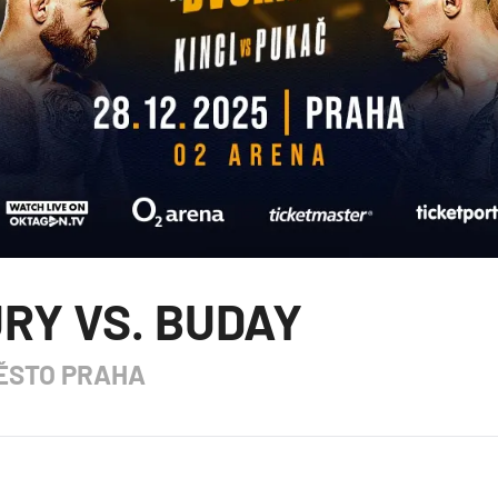
RY VS. BUDAY
MĚSTO PRAHA