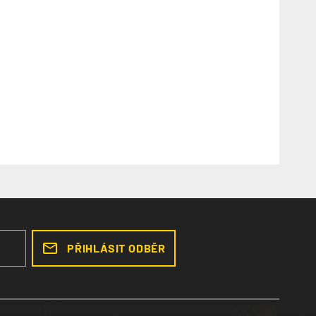
PŘIHLÁSIT ODBĚR