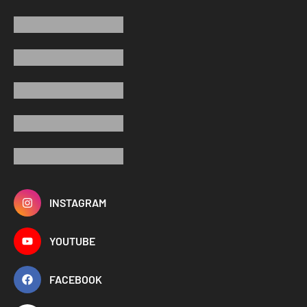
INSTAGRAM
YOUTUBE
FACEBOOK