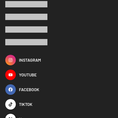
INSTAGRAM
YOUTUBE
FACEBOOK
TIKTOK