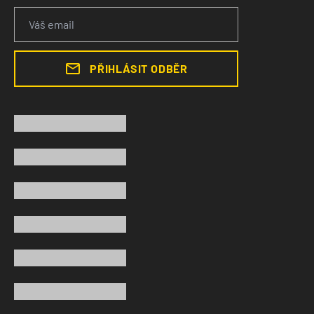
PŘIHLÁSIT ODBĚR