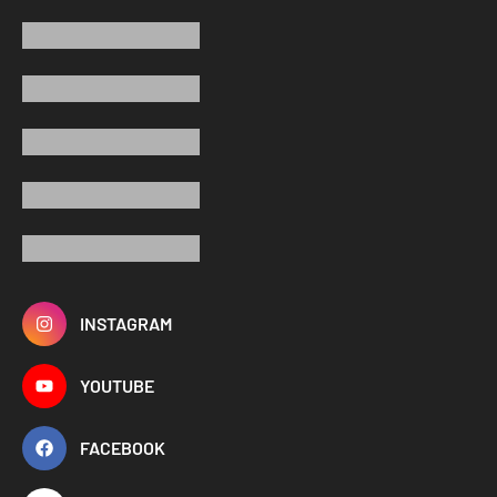
INSTAGRAM
YOUTUBE
FACEBOOK