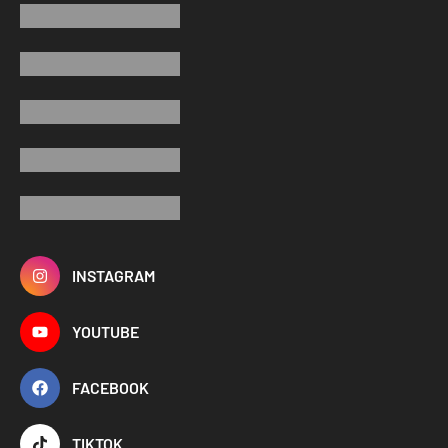
INSTAGRAM
YOUTUBE
FACEBOOK
TIKTOK