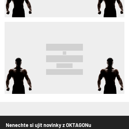
Nenechte si ujít novinky z OKTAGONu