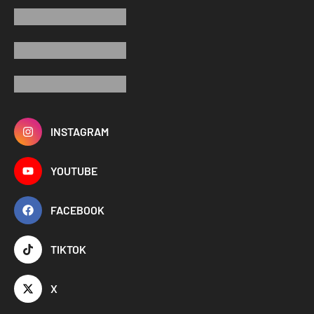
INSTAGRAM
YOUTUBE
FACEBOOK
TIKTOK
X