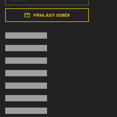
PŘIHLÁSIT ODBĚR