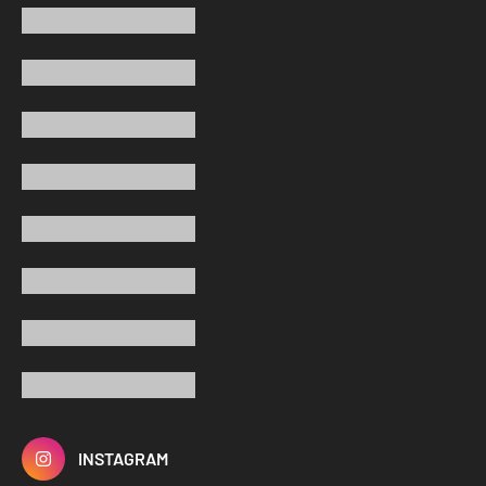
INSTAGRAM