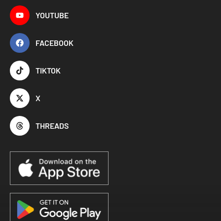
YOUTUBE
FACEBOOK
TIKTOK
X
THREADS