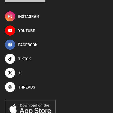
INSTAGRAM
YOUTUBE
FACEBOOK
TIKTOK
X
THREADS