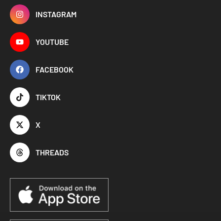
INSTAGRAM
YOUTUBE
FACEBOOK
TIKTOK
X
THREADS