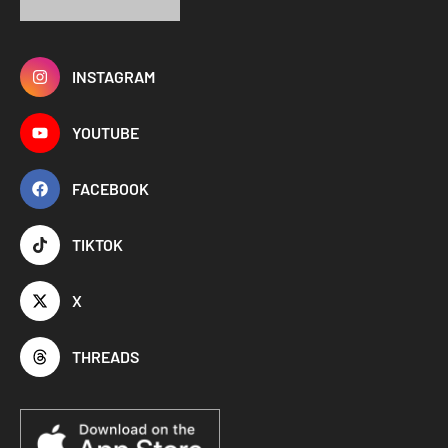
INSTAGRAM
YOUTUBE
FACEBOOK
TIKTOK
X
THREADS