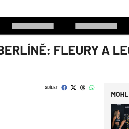
BERLÍNĚ: FLEURY A LE
SDÍLET
MOHL