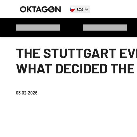
CS
THE STUTTGART EV
WHAT DECIDED THE
03.02.2026