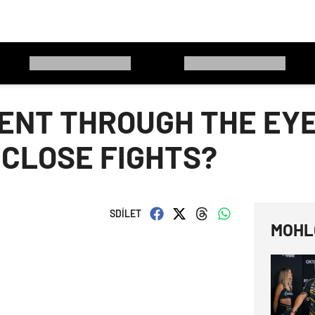
ENT THROUGH THE EYE
 CLOSE FIGHTS?
SDÍLET
MOHL