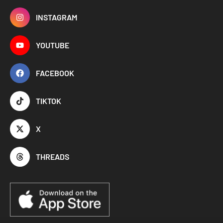
INSTAGRAM
YOUTUBE
FACEBOOK
TIKTOK
X
THREADS