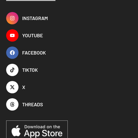
INSTAGRAM
YOUTUBE
FACEBOOK
TIKTOK
X
THREADS