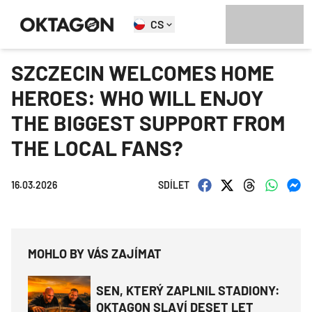
CS
SZCZECIN WELCOMES HOME
HEROES: WHO WILL ENJOY
THE BIGGEST SUPPORT FROM
THE LOCAL FANS?
16.03.2026
SDÍLET
MOHLO BY VÁS ZAJÍMAT
SEN, KTERÝ ZAPLNIL STADIONY:
OKTAGON SLAVÍ DESET LET