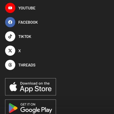
YOUTUBE
FACEBOOK
TIKTOK
X
THREADS