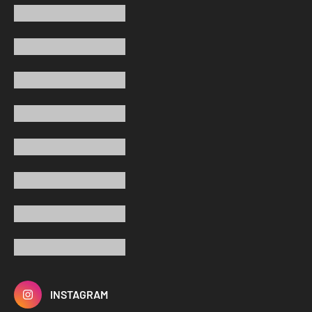
INSTAGRAM