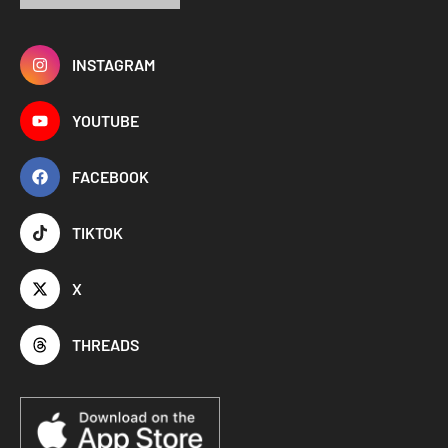
INSTAGRAM
YOUTUBE
FACEBOOK
TIKTOK
X
THREADS