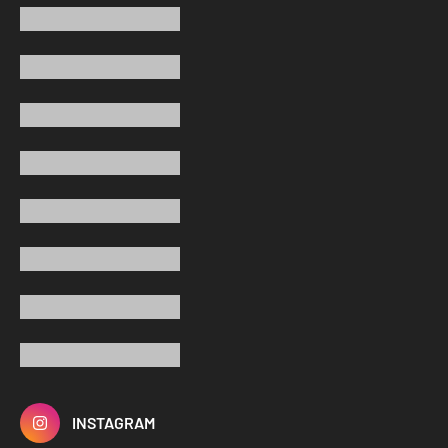
INSTAGRAM