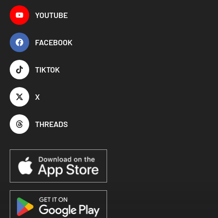
YOUTUBE
FACEBOOK
TIKTOK
X
THREADS