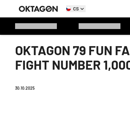
CS
OKTAGON 79 FUN FA
FIGHT NUMBER 1,00
30.10.2025