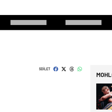
SDÍLET
MOHL