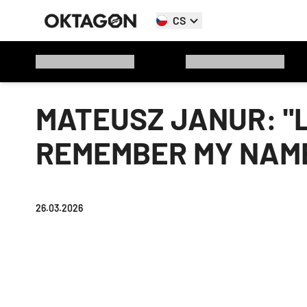
CS
MATEUSZ JANUR: "L
REMEMBER MY NAM
26.03.2026