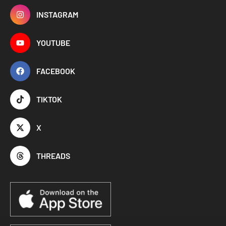
INSTAGRAM
YOUTUBE
FACEBOOK
TIKTOK
X
THREADS