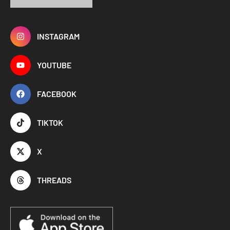
INSTAGRAM
YOUTUBE
FACEBOOK
TIKTOK
X
THREADS