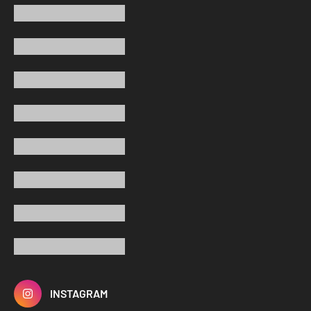
INSTAGRAM