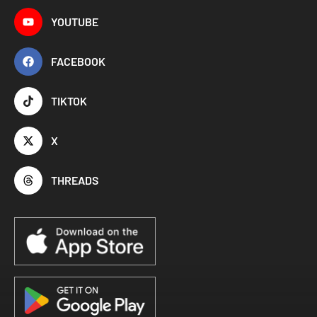
YOUTUBE
FACEBOOK
TIKTOK
X
THREADS