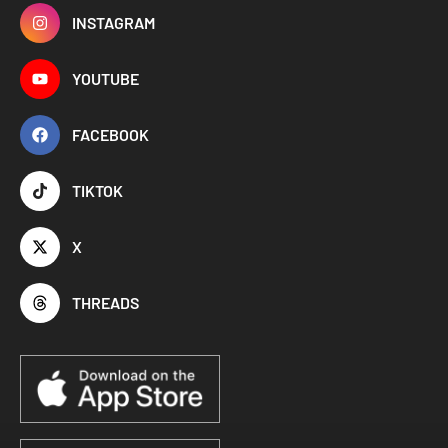
INSTAGRAM
YOUTUBE
FACEBOOK
TIKTOK
X
THREADS