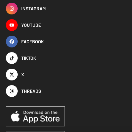
INSTAGRAM
YOUTUBE
FACEBOOK
TIKTOK
X
THREADS